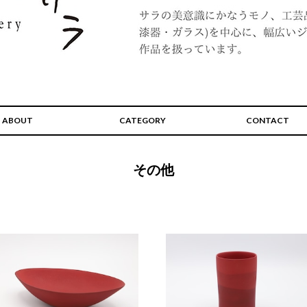
ABOUT
CATEGORY
CONTACT
その他