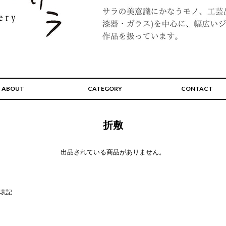
ABOUT
CATEGORY
CONTACT
折敷
出品されている商品がありません。
表記