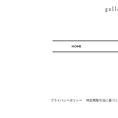
HOME
プライバシーポリシー
特定商取引法に基づく