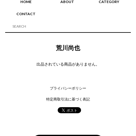
HOME
ABOUT
CATEGORY
CONTACT
荒川尚也
出品されている商品がありません。
プライバシーポリシー
特定商取引法に基づく表記