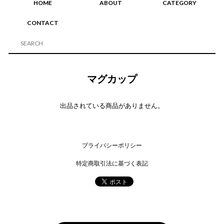
HOME
ABOUT
CATEGORY
CONTACT
マグカップ
出品されている商品がありません。
プライバシーポリシー
特定商取引法に基づく表記