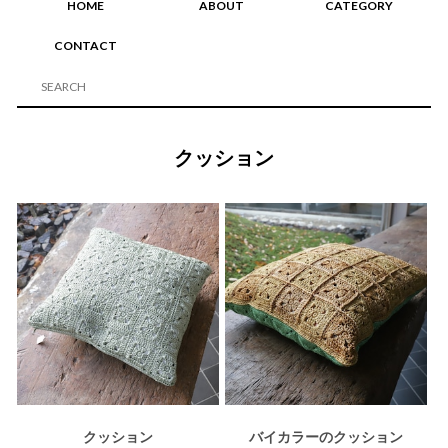
HOME
ABOUT
CATEGORY
CONTACT
クッション
クッション
バイカラーのクッション