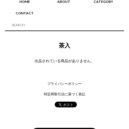
HOME
ABOUT
CATEGORY
CONTACT
茶入
出品されている商品がありません。
プライバシーポリシー
特定商取引法に基づく表記