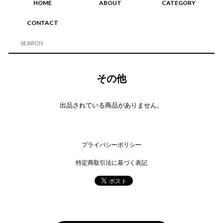
HOME
ABOUT
CATEGORY
CONTACT
その他
出品されている商品がありません。
プライバシーポリシー
特定商取引法に基づく表記