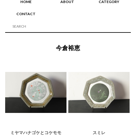
HOME
ABOUT
CATEGORY
CONTACT
今倉裕恵
ミヤマハナゴケとコケモモ
スミレ