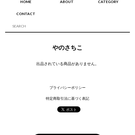
HOME
ABOUT
CATEGORY
CONTACT
やのさちこ
出品されている商品がありません。
プライバシーポリシー
特定商取引法に基づく表記