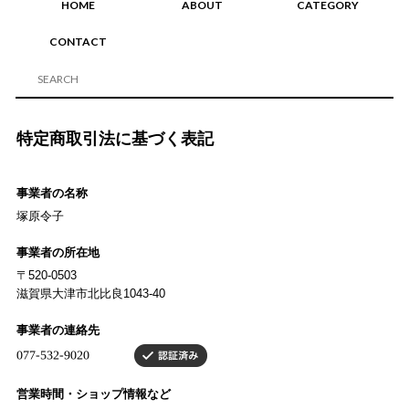
HOME
ABOUT
CATEGORY
CONTACT
特定商取引法に基づく表記
事業者の名称
塚原令子
事業者の所在地
〒520-0503
滋賀県大津市北比良1043-40
事業者の連絡先
営業時間・ショップ情報など