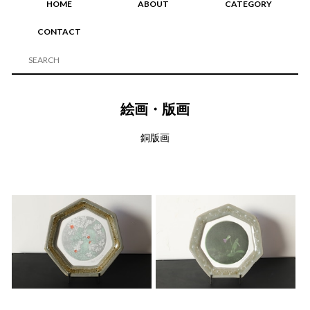
HOME
ABOUT
CATEGORY
CONTACT
絵画・版画
銅版画