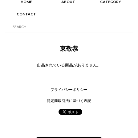
HOME
ABOUT
CATEGORY
CONTACT
東敬恭
出品されている商品がありません。
プライバシーポリシー
特定商取引法に基づく表記