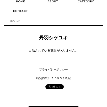
HOME
ABOUT
CATEGORY
CONTACT
丹羽シゲユキ
出品されている商品がありません。
プライバシーポリシー
特定商取引法に基づく表記