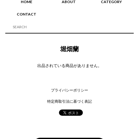
HOME
ABOUT
CATEGORY
CONTACT
堀畑蘭
出品されている商品がありません。
プライバシーポリシー
特定商取引法に基づく表記