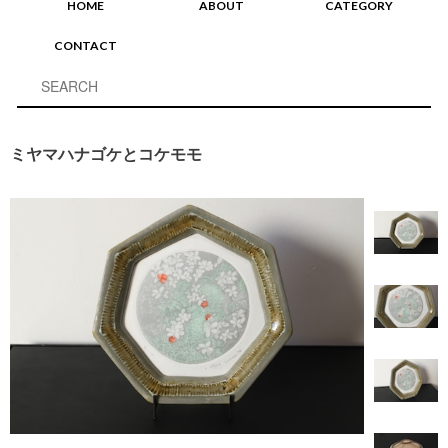
HOME
ABOUT
CATEGORY
CONTACT
ミヤマハナゴケとコケモモ