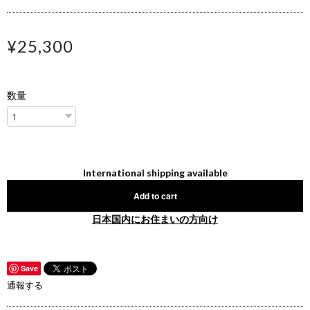
¥25,300
数量
International shipping available
Add to cart
日本国内にお住まいの方向け
Save
通報する