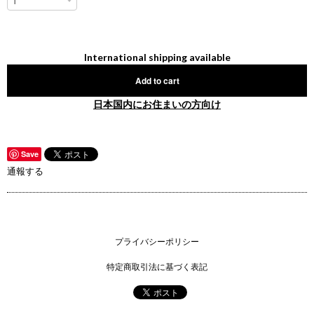
International shipping available
Add to cart
日本国内にお住まいの方向け
Save
通報する
プライバシーポリシー
特定商取引法に基づく表記