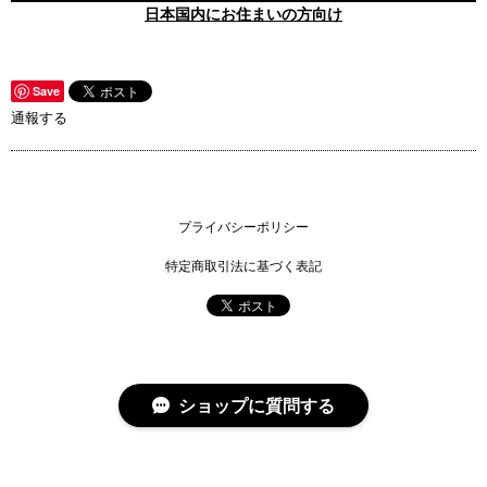
日本国内にお住まいの方向け
Save
通報する
プライバシーポリシー
特定商取引法に基づく表記
ショップに質問する