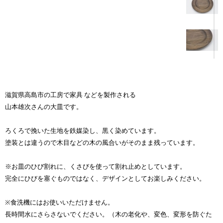
滋賀県高島市の工房で家具 などを製作される
山本雄次さんの大皿です。
ろくろで挽いた生地を鉄媒染し、黒く染めています。
塗装とは違うので木目などの木の風合いがそのまま残っています。
※お皿のひび割れに、くさびを使って割れ止めとしています。
完全にひびを塞ぐものではなく、デザインとしてお楽しみください。
※食洗機にはお使いいただけません。
長時間水にさらさないでください。（木の老化や、変色、変形を防ぐた