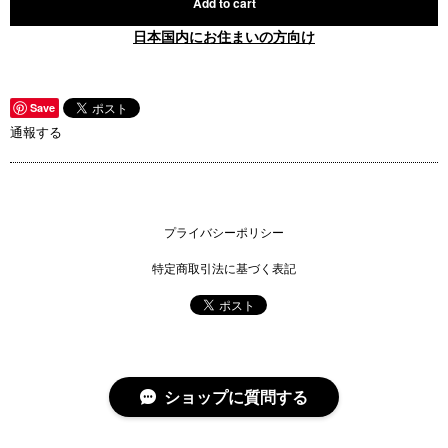
Add to cart
日本国内にお住まいの方向け
Save
通報する
プライバシーポリシー
特定商取引法に基づく表記
ショップに質問する