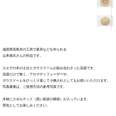
滋賀県高島市の工房で家具などを作られる
山本雄次さんの作品です。
カエデの木の土台とガラスドームが組み合わさった花器です。
花器だけで無く、アロマディフューザーや、
ガラスドームをひっくり返して小物入れとしてもお使いいただけます。
写真最後は、ご使用方法の参考写真です。
木材にスポルテッド（黒い筋状の模様）が入っています、
景色としてお楽しみください。