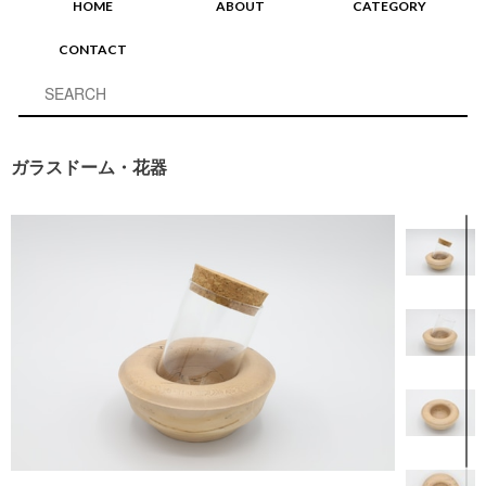
HOME
ABOUT
CATEGORY
CONTACT
ガラスドーム・花器