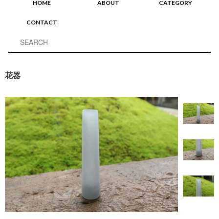
HOME
ABOUT
CATEGORY
CONTACT
花器