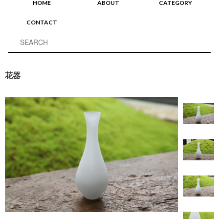
HOME
ABOUT
CATEGORY
CONTACT
花器