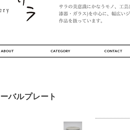
ABOUT
CATEGORY
CONTACT
オーバルプレート