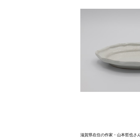
滋賀県在住の作家・山本哲也さ